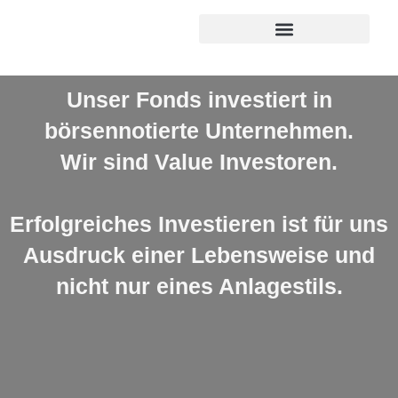
Unser Fonds investiert in
börsennotierte Unternehmen.
Wir sind Value Investoren.
Erfolgreiches Investieren ist für uns
Ausdruck einer Lebensweise und
nicht nur eines Anlagestils.